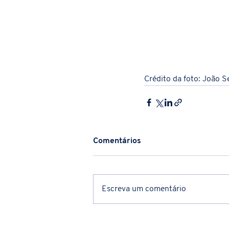
Crédito da foto: João 
Comentários
Escreva um comentário