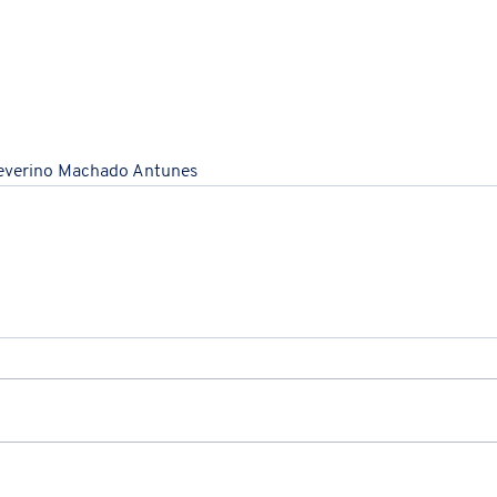
Severino Machado Antunes