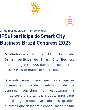
24 de mai. de 2023
1 min de leitura
IPSul participa do Smart City
Business Brazil Congress 2023
O diretor-executivo da IPSul, Raimundo 
Dantas, participa do Smart City Business 
Brazil Congress 2023, que acontece entre os 
dias 23 e 25 de maio, em São Paulo. 
O evento reúne líderes, gestores e agentes 
governamentais e da iniciativa privada que 
pensam, planejam e estruturam a 
infraestrutura digital das cidades para gerar 
um diálogo propositivo sobre as grandes 
questões que desafiam a consolidação de um 