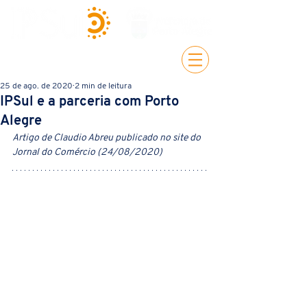
25 de ago. de 2020
2 min de leitura
IPSul e a parceria com Porto
Alegre
Artigo de Claudio Abreu publicado no site do 
Jornal do Comércio (24/08/2020)