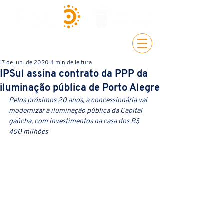
17 de jun. de 2020
4 min de leitura
IPSul assina contrato da PPP da
iluminação pública de Porto Alegre
Pelos próximos 20 anos, a concessionária vai 
modernizar a iluminação pública da Capital 
gaúcha, com investimentos na casa dos R$ 
400 milhões