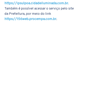
https://ipsulpoa.cidadeiluminada.com.br
.
Também é possível acessar o serviço pelo site 
da Prefeitura, por meio do link 
https://156web.procempa.com.br
.