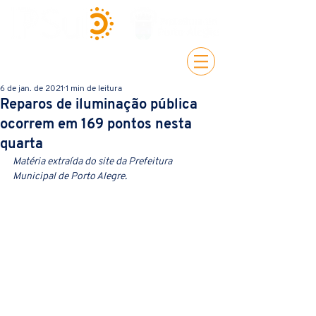
6 de jan. de 2021
1 min de leitura
Reparos de iluminação pública
ocorrem em 169 pontos nesta
quarta
Matéria extraída do site da Prefeitura 
Municipal de Porto Alegre.