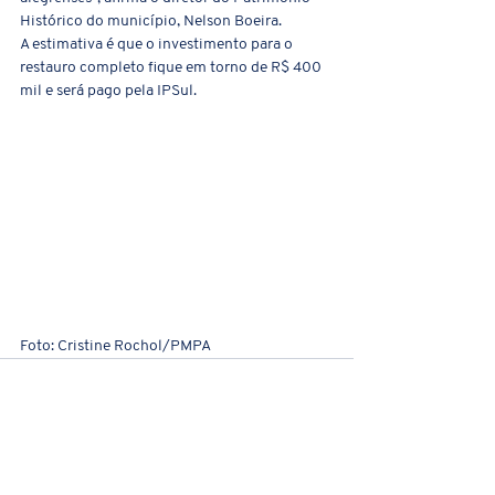
Histórico do município, Nelson Boeira.
A estimativa é que o investimento para o 
restauro completo fique em torno de R$ 400 
mil e será pago pela IPSul.   
Foto: Cristine Rochol/PMPA 