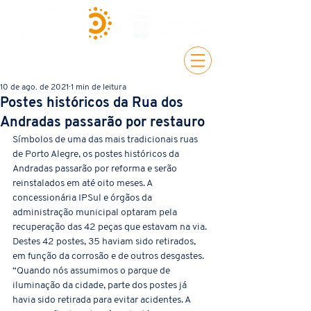
10 de ago. de 2021
1 min de leitura
Postes históricos da Rua dos
Andradas passarão por restauro
Símbolos de uma das mais tradicionais ruas 
de Porto Alegre, os postes históricos da 
Andradas passarão por reforma e serão 
reinstalados em até oito meses. A 
concessionária IPSul e órgãos da 
administração municipal optaram pela 
recuperação das 42 peças que estavam na via. 
Destes 42 postes, 35 haviam sido retirados, 
em função da corrosão e de outros desgastes. 
“Quando nós assumimos o parque de 
iluminação da cidade, parte dos postes já 
havia sido retirada para evitar acidentes. A 