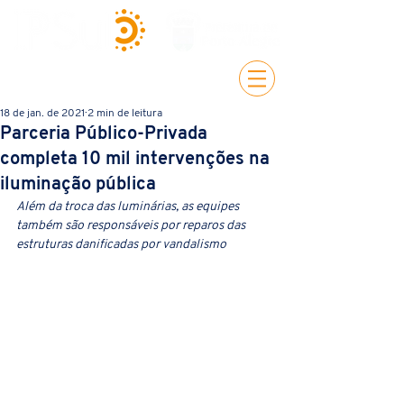
18 de jan. de 2021
2 min de leitura
Parceria Público-Privada
completa 10 mil intervenções na
iluminação pública
Além da troca das luminárias, as equipes 
também são responsáveis por reparos das 
estruturas danificadas por vandalismo