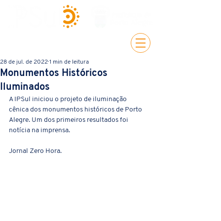
28 de jul. de 2022
1 min de leitura
Monumentos Históricos
Iluminados
A IPSul iniciou o projeto de iluminação 
cênica dos monumentos históricos de Porto 
Alegre. Um dos primeiros resultados foi 
notícia na imprensa. 
Jornal Zero Hora.