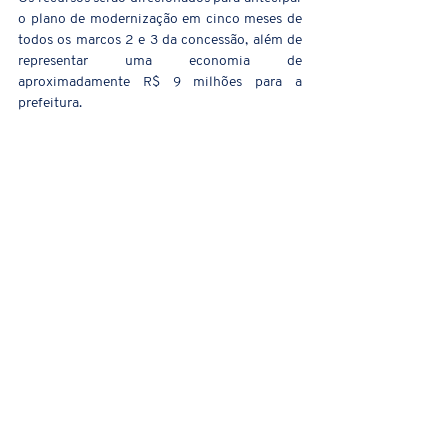
o plano de modernização em cinco meses de 
todos os marcos 2 e 3 da concessão,
além de 
representar uma economia de 
aproximadamente R$ 9 milhões para a 
prefeitura. 