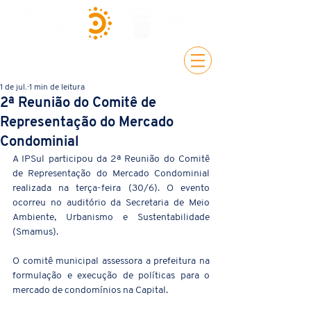
1 de jul.
1 min de leitura
2ª Reunião do Comitê de
Representação do Mercado
Condominial
A IPSul participou da 2ª Reunião do Comitê 
de Representação do Mercado Condominial 
realizada na terça-feira (30/6). O evento 
ocorreu no auditório da Secretaria de Meio 
Ambiente, Urbanismo e Sustentabilidade 
(Smamus).
O comitê municipal assessora a prefeitura na 
formulação e execução de políticas para o 
mercado de condomínios na Capital.