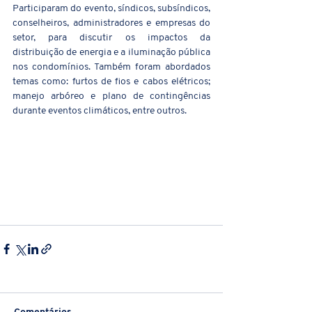
Participaram do evento, síndicos, subsíndicos, 
conselheiros, administradores e empresas do 
setor, para discutir os impactos da 
distribuição de energia e a iluminação pública 
nos condomínios. Também foram abordados 
temas como: furtos de fios e cabos elétricos; 
manejo arbóreo e plano de contingências 
durante eventos climáticos, entre outros.